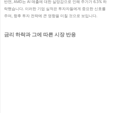
반면, AMD는 AI 매출에 대한 실망감으로 인해 주가가 6.3% 하
락했습니다. 이러한 기업 실적은 투자자들에게 중요한 신호를
주며, 향후 투자 전략에 큰 영향을 미칠 것으로 보입니다.
금리 하락과 그에 따른 시장 반응