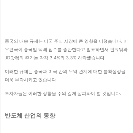
중국의 배송 규제는 미국 주식 시장에 큰 영향을 미쳤습니다. 미
우편국이 중국발 택배 접수를 중단한다고 발표하면서 핀둬둬와
JD닷컴의 주가는 각각 3.4%와 3.3% 하락했습니다.
이러한 규제는 중국과 미국 간의 무역 관계에 대한 불확실성을
더욱 부각시키고 있습니다.
투자자들은 이러한 상황을 주의 깊게 살펴봐야 할 것입니다.
반도체 산업의 동향