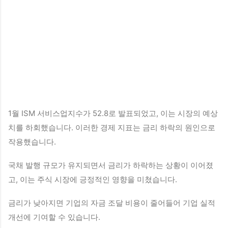
1월 ISM 서비스업지수가 52.8로 발표되었고, 이는 시장의 예상
치를 하회했습니다. 이러한 경제 지표는 금리 하락의 원인으로
작용했습니다.
국채 발행 규모가 유지되면서 금리가 하락하는 상황이 이어졌
고, 이는 주식 시장에 긍정적인 영향을 미쳤습니다.
금리가 낮아지면 기업의 자금 조달 비용이 줄어들어 기업 실적
개선에 기여할 수 있습니다.