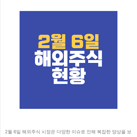
2월 6일 해외주식 시장은 다양한 이슈로 인해 복잡한 양상을 보