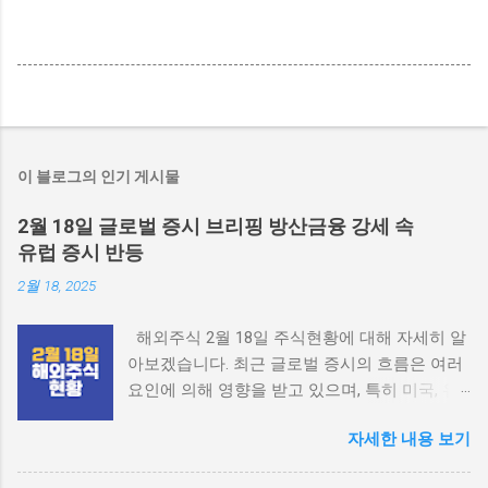
이 블로그의 인기 게시물
2월 18일 글로벌 증시 브리핑 방산금융 강세 속
유럽 증시 반등
2월 18, 2025
해외주식 2월 18일 주식현황에 대해 자세히 알
아보겠습니다. 최근 글로벌 증시의 흐름은 여러
요인에 의해 영향을 받고 있으며, 특히 미국, 유
럽, 중국, 일본의 경제 지표와 정치적 상황이 중
자세한 내용 보기
요한 역할을 하고 있습니다. 이번 포스팅에서는
각 지역의 주식 시장 현황을 살펴보겠습니다.