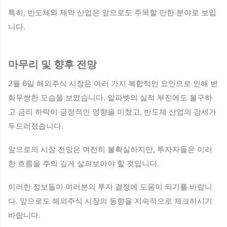
특히, 반도체와 제약 산업은 앞으로도 주목할 만한 분야로 보입
니다.
마무리 및 향후 전망
2월 6일 해외주식 시장은 여러 가지 복합적인 요인으로 인해 변
화무쌍한 모습을 보였습니다. 알파벳의 실적 부진에도 불구하
고 금리 하락이 긍정적인 영향을 미쳤고, 반도체 산업의 강세가
두드러졌습니다.
앞으로의 시장 전망은 여전히 불확실하지만, 투자자들은 이러
한 흐름을 주의 깊게 살펴보아야 할 것입니다.
이러한 정보들이 여러분의 투자 결정에 도움이 되기를 바랍니
다. 앞으로도 해외주식 시장의 동향을 지속적으로 체크하시기
바랍니다.