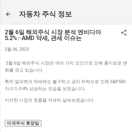
기본 콘텐츠로 건너뛰기
자동차 주식 정보
2월 6일 해외주식 시장 분석 엔비디아
5.2%↑·AMD 약세, 관세 이슈는
2월 06, 2025
2월 6일 해외주식 시장은 여러 가지 요인으로 인해 흥미로운 변
화를 겪고 있습니다.
특히 알파벳의 약세에도 불구하고 금리 하락으로 인해 S&P500
지수가 0.4% 상승하는 모습을 보였습니다.
이러한 시장의 흐름을 자세히 살펴보겠습니다.
미국주식 휴장일