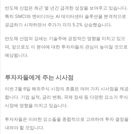
반도체 산업은 최근 몇 년간 급격한 성장을 보여주고 있습니다.
특히 SMCI와 엔비디아는 AI 데이터센터 솔루션을 본격적으로
공급하기 시작하면서 주가가 각각 5.2% 상승했습니다.
반도체 산업의 강세는 기술주에 긍정적인 영향을 미치고 있으
며, 앞으로도 이 분야에 대한 투자자들의 관심이 높아질 것으로
예상됩니다.
투자자들에게 주는 시사점
이번 2월 6일 해외주식 시장의 흐름은 여러 가지 시사점을 제공
합니다. 기업 실적, 금리 변화, 국제 정세 등 다양한 요소가 주식
시장에 영향을 미치고 있습니다.
투자자들은 이러한 요소들을 종합적으로 고려하여 투자 결정을
내려야 할 것입니다.