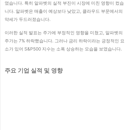
였습니다. 특히 알파벳의 실적 부진이 시장에 미친 영향이 컸습
니다. 알파벳은 매출이 예상보다 낮았고, 클라우드 부문에서의
약세가 두드러졌습니다.
이러한 실적 발표는 주가에 부정적인 영향을 미쳤고, 알파벳의
주가는 7% 하락했습니다. 그러나 금리 하락이라는 긍정적인 요
소가 있어 S&P500 지수는 소폭 상승하는 모습을 보였습니다.
주요 기업 실적 및 영향