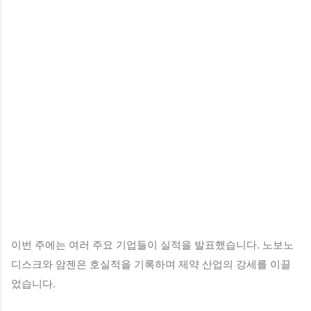
이번 주에는 여러 주요 기업들이 실적을 발표했습니다. 노보노
디스크와 암젠은 호실적을 기록하며 제약 산업의 강세를 이끌
었습니다.