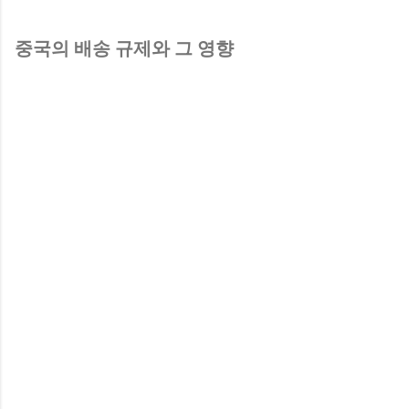
중국의 배송 규제와 그 영향