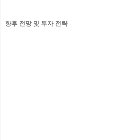
향후 전망 및 투자 전략