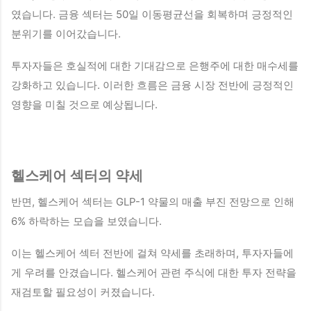
였습니다. 금융 섹터는 50일 이동평균선을 회복하며 긍정적인
분위기를 이어갔습니다.
투자자들은 호실적에 대한 기대감으로 은행주에 대한 매수세를
강화하고 있습니다. 이러한 흐름은 금융 시장 전반에 긍정적인
영향을 미칠 것으로 예상됩니다.
헬스케어 섹터의 약세
반면, 헬스케어 섹터는 GLP-1 약물의 매출 부진 전망으로 인해
6% 하락하는 모습을 보였습니다.
이는 헬스케어 섹터 전반에 걸쳐 약세를 초래하며, 투자자들에
게 우려를 안겼습니다. 헬스케어 관련 주식에 대한 투자 전략을
재검토할 필요성이 커졌습니다.