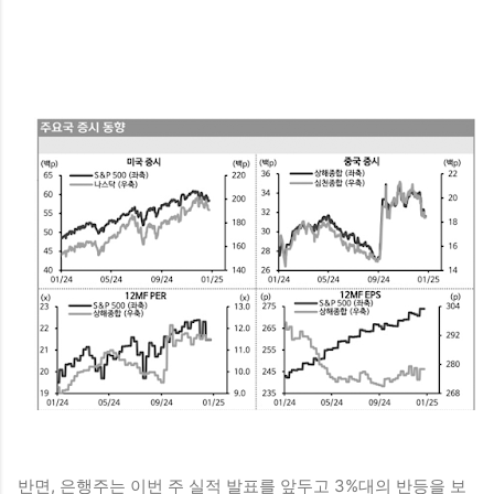
반면, 은행주는 이번 주 실적 발표를 앞두고 3%대의 반등을 보