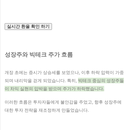
실시간 환율 확인 하기
성장주와 빅테크 주가 흐름
개장 초에는 증시가 상승세를 보였으나, 이후 하락 압력이 가중
되며 내리막을 걷게 되었습니다. 특히,
빅테크 중심의 성장주들
이 차익 실현의 압박을 받으며 주가가 하락했습니다.
이러한 흐름은 투자자들에게 불안감을 주었고, 향후 성장주에
대한 투자 전략을 재조정하게 만들었습니다.