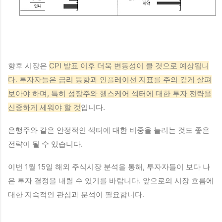
향후 시장은
CPI 발표 이후 더욱 변동성이 클 것으로 예상됩니
다. 투자자들은 금리 동향과 인플레이션 지표를 주의 깊게 살펴
보아야 하며, 특히 성장주와 헬스케어 섹터에 대한 투자 전략을
신중하게 세워야 할 것
입니다.
은행주와 같은 안정적인 섹터에 대한 비중을 늘리는 것도 좋은
전략이 될 수 있습니다.
이번 1월 15일 해외 주식시장 분석을 통해, 투자자들이 보다 나
은 투자 결정을 내릴 수 있기를 바랍니다. 앞으로의 시장 흐름에
대한 지속적인 관심과 분석이 필요합니다.