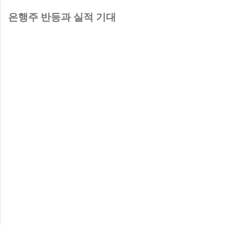
은행주 반등과 실적 기대