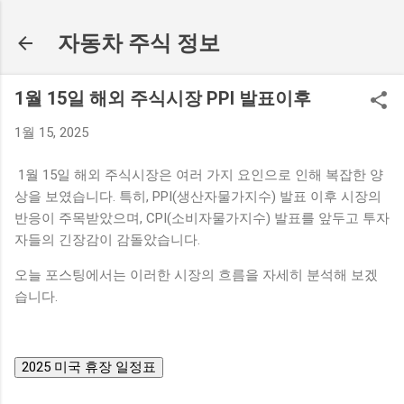
기본 콘텐츠로 건너뛰기
자동차 주식 정보
1월 15일 해외 주식시장 PPI 발표이후
1월 15, 2025
1월 15일 해외 주식시장은 여러 가지 요인으로 인해 복잡한 양
상을 보였습니다. 특히, PPI(생산자물가지수) 발표 이후 시장의
반응이 주목받았으며, CPI(소비자물가지수) 발표를 앞두고 투자
자들의 긴장감이 감돌았습니다.
오늘 포스팅에서는 이러한 시장의 흐름을 자세히 분석해 보겠
습니다.
2025 미국 휴장 일정표