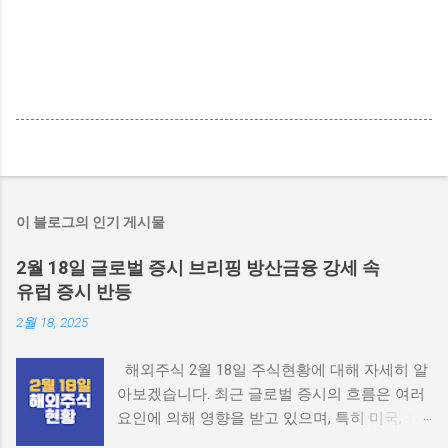
이 블로그의 인기 게시물
2월 18일 글로벌 증시 브리핑 방산금융 강세 속
유럽 증시 반등
2월 18, 2025
해외주식 2월 18일 주식현황에 대해 자세히 알
아보겠습니다. 최근 글로벌 증시의 흐름은 여러
요인에 의해 영향을 받고 있으며, 특히 미국, 유
럽, 중국, 일본의 경제 지표와 정치적 상황이 중