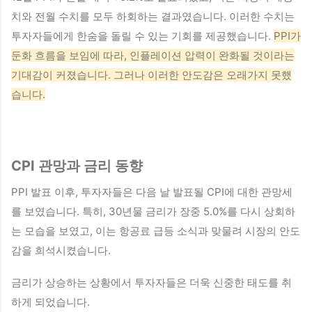
치와 전월 수치를 모두 하회하는 결과였습니다. 이러한 수치는
투자자들에게 한숨을 돌릴 수 있는 기회를 제공했습니다.
PPI가
둔화 흐름을 보임에 따라, 인플레이션 압력이 완화될 것이라는
기대감이 커졌습니다. 그러나 이러한 안도감은 오래가지 못했
습니다.
CPI 관망과 금리 동향
PPI 발표 이후, 투자자들은 다음 날 발표될 CPI에 대한 관망세
를 보였습니다. 특히, 30년물 금리가 장중 5.0%를 다시 상회하
는 모습을 보였고, 이는 항공료 급등 소식과 맞물려 시장의 안도
감을 희석시켰습니다.
금리가 상승하는 상황에서 투자자들은 더욱 신중한 태도를 취
하게 되었습니다.