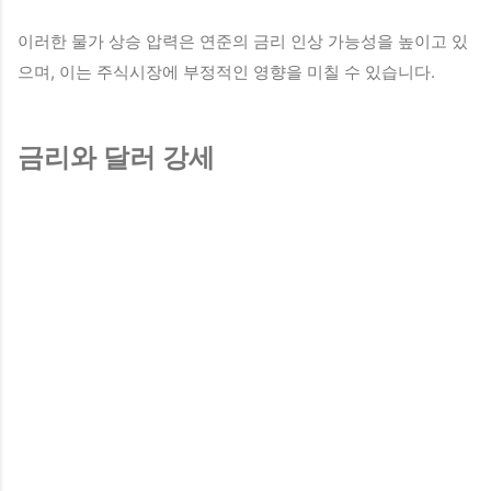
이러한 물가 상승 압력은 연준의 금리 인상 가능성을 높이고 있
으며, 이는 주식시장에 부정적인 영향을 미칠 수 있습니다.
금리와 달러 강세