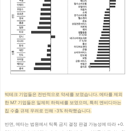
빅테크 기업들은 전반적으로 약세를 보였습니다. 메타를 제외
한 M7 기업들은 일제히 하락세를 보였으며, 특히 엔비디아는
칩 수출 규제 우려로 인해 -3% 하락했습니다.
반면, 메타는 법원에서 틱톡 금지 결정 판결 가능성에 따라 +0.