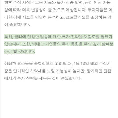
향후 주식 시장은 고용 지표와 물가 상승 압력, 금리 인상 가능
성에 따라 더욱 변동성이 클 것으로 예상됩니다. 투자자들은 이
러한 경제 지표를 면밀히 분석하고, 포트폴리오를 조정하는 것
이 중요합니다.
특히, 금리에 민감한 업종에 대한 투자 전략을 재검토할 필요가
있습니다. 또한, 빅테크 기업들의 주가 동향을 주의 깊게 살펴보
아야 할 것입니다.
이러한 요소들을 종합적으로 고려할 때, 1월 13일 해외 주식시
장은 단기적인 하락세를 보일 가능성이 높지만, 장기적인 관점
에서의 투자 전략을 세우는 것이 중요합니다.