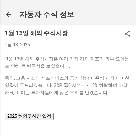
기본 콘텐츠로 건너뛰기
자동차 주식 정보
1월 13일 해외 주식시장
1월 13, 2025
1월 13일 해외 주식시장은 여러 가지 경제 지표와 외부 요인들
로 인해 큰 변동성을 보였습니다.
특히, 고용 지표의 서프라이즈와 금리 상승이 주식 시장에 미친
영향이 두드러졌습니다. S&P 500 지수는 -1.5% 하락하며 마감
하였고, 이는 투자자들에게 많은 우려를 안겼습니다.
2025 해외주식장 일정