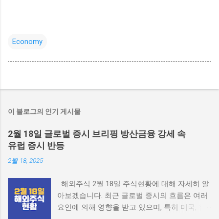
Economy
이 블로그의 인기 게시물
2월 18일 글로벌 증시 브리핑 방산금융 강세 속
유럽 증시 반등
2월 18, 2025
해외주식 2월 18일 주식현황에 대해 자세히 알
아보겠습니다. 최근 글로벌 증시의 흐름은 여러
요인에 의해 영향을 받고 있으며, 특히 미국, 유
럽, 중국, 일본의 경제 지표와 정치적 상황이 중