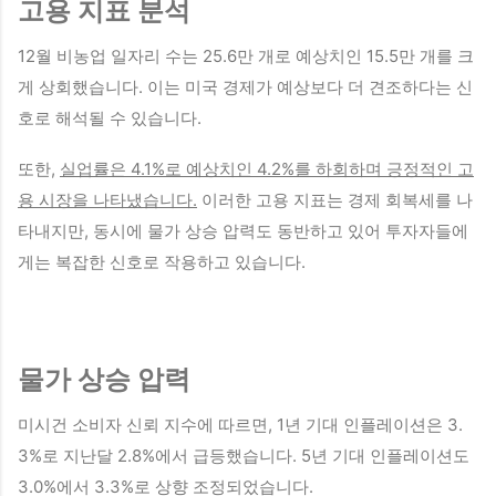
고용 지표 분석
12월 비농업 일자리 수는 25.6만 개로 예상치인 15.5만 개를 크
게 상회했습니다. 이는 미국 경제가 예상보다 더 견조하다는 신
호로 해석될 수 있습니다.
또한,
실업률은 4.1%로 예상치인 4.2%를 하회하며 긍정적인 고
용 시장을 나타냈습니다.
이러한 고용 지표는 경제 회복세를 나
타내지만, 동시에 물가 상승 압력도 동반하고 있어 투자자들에
게는 복잡한 신호로 작용하고 있습니다.
물가 상승 압력
미시건 소비자 신뢰 지수에 따르면, 1년 기대 인플레이션은 3.
3%로 지난달 2.8%에서 급등했습니다. 5년 기대 인플레이션도
3.0%에서 3.3%로 상향 조정되었습니다.