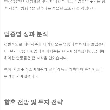
8% 상승하며 선방했습니다. 이러한 빅테크 기업들의 주가는 향
후 시장의 방향성을 결정짓는 중요한 요소가 될 것입니다.
업종별 성과 분석
전반적으로 에너지주를 제외한 모든 업종이 하락세를 보였습니
다. 유가 상승에 힘입어 에너지주는 +0.4% 상승했지만, 금리에
취약한 업종들은 큰 타격을 입었습니다.
특히, 기술주와 소비재주가 큰 하락폭을 기록하며 투자자들의
우려를 자아냈습니다.
향후 전망 및 투자 전략