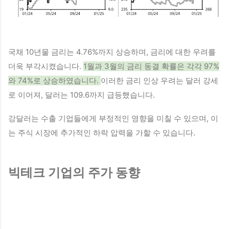
국채 10년물 금리는 4.76%까지 상승하며, 금리에 대한 우려를
더욱 부각시켰습니다.
1월과 3월의 금리 동결 확률은 각각 97%
와 74%로 상승하였습니다.
이러한 금리 인상 우려는 달러 강세
로 이어져, 달러는 109.6까지 급등했습니다.
강달러는 수출 기업들에게 부정적인 영향을 미칠 수 있으며, 이
는 주식 시장에 추가적인 하락 압력을 가할 수 있습니다.
빅테크 기업의 주가 동향